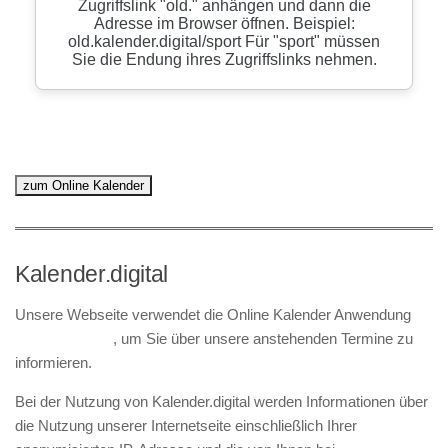
zum Online Kalender
Kalender.digital
Unsere Webseite verwendet die Online Kalender Anwendung
Kalender.digital
, um Sie über unsere anstehenden Termine zu
informieren.
Bei der Nutzung von Kalender.digital werden Informationen über
die Nutzung unserer Internetseite einschließlich Ihrer