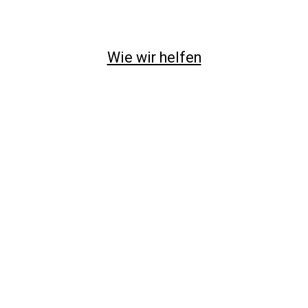
Wie wir helfen