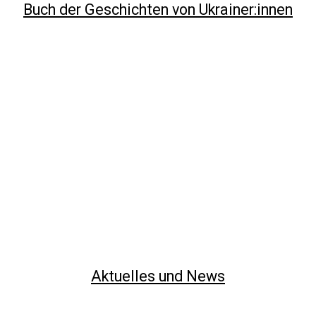
Buch der Geschichten von Ukrainer:innen
Aktuelles und News