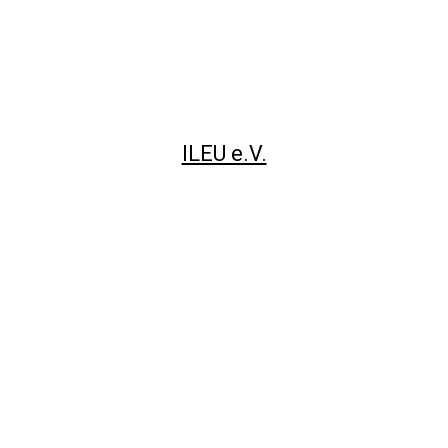
ILEU e.V.