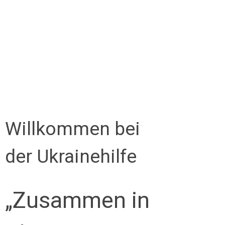
Willkommen bei
der Ukrainehilfe
„Zusammen in