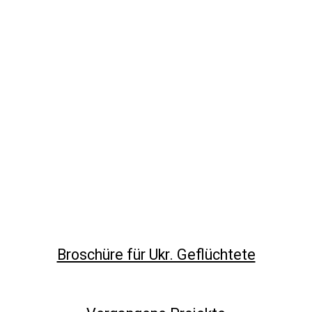
Broschüre für Ukr. Geflüchtete