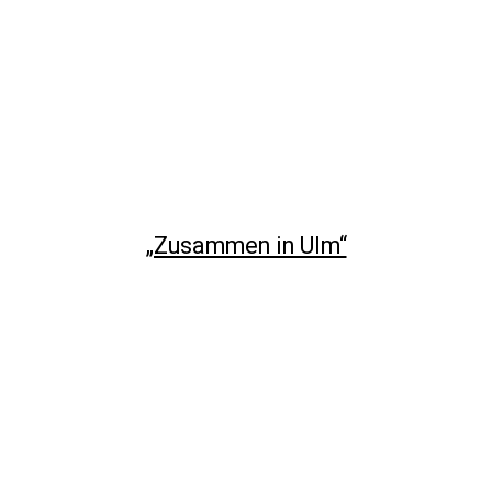
„Zusammen in Ulm“