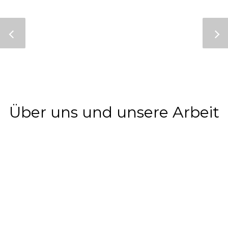
Über uns und unsere Arbeit