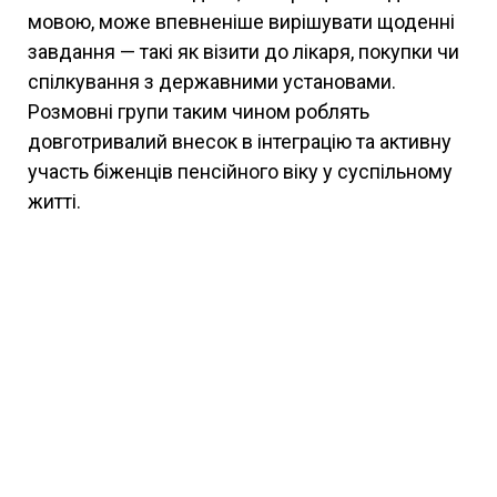
мовою, може впевненіше вирішувати щоденні
завдання — такі як візити до лікаря, покупки чи
спілкування з державними установами.
Розмовні групи таким чином роблять
довготривалий внесок в інтеграцію та активну
участь біженців пенсійного віку у суспільному
житті.