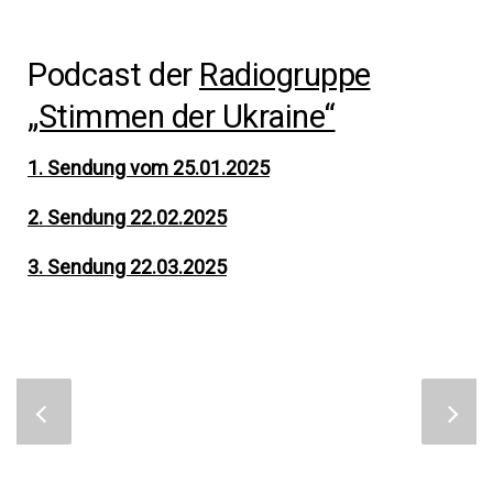
Podcast der
Radiogruppe
„Stimmen der Ukraine“
1. Sendung vom 25.01.2025
2. Sendung 22.02.2025
3. Sendung 22.03.2025