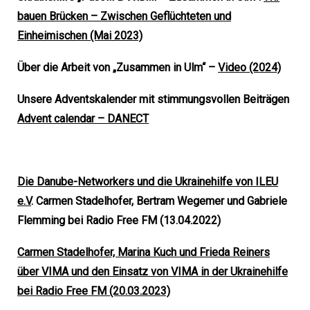
bauen Brücken – Zwischen Geflüchteten und
Einheimischen (Mai 2023)
Über die Arbeit von „Zusammen in Ulm“ –
Video (2024)
Unsere Adventskalender mit stimmungsvollen Beiträ
gen
Advent calendar – DANECT
Die Danube-Networkers und die Ukrainehilfe von ILEU
e.V
. Carmen Stadelhofer, Bertram Wegemer und Gabriele
Flemming bei Radio Free FM (13.04.2022)
Carmen Stadelhofer, Marina Kuch und Frieda Reiners
über VIMA und den Einsatz von VIMA in der Ukrainehilfe
bei Radio Free FM (20.03.2023)